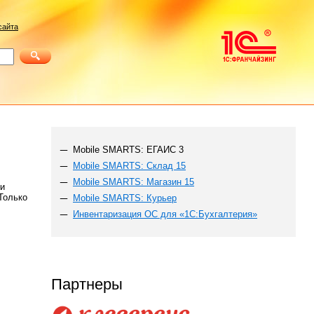
сайта
Mobile SMARTS: ЕГАИС 3
Mobile SMARTS: Склад 15
Mobile SMARTS: Магазин 15
и
Только
Mobile SMARTS: Курьер
Инвентаризация ОС для «1С:Бухгалтерия»
Партнеры