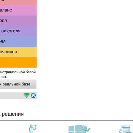
 решения