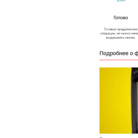
Подробнее о 