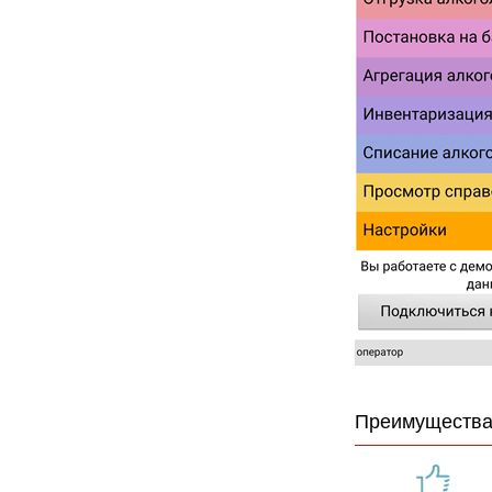
Преимущества