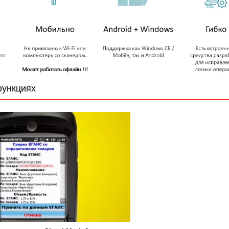
функциях