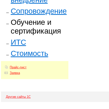
Сопровождение
Обучение и
сертификация
ИТС
Стоимость
Прайс-лист
Заявка
Другие сайты 1С