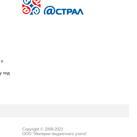
 о
у под
Copyright © 2009-2023
ООО "Империя бюджетного учета"