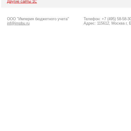
Другие сайты 1С
ООО "Империя бюджетного учета"
Телефон: +7 (495) 58-58-3
inf@impbu.ru
Адрес: 115612, Москва г, 