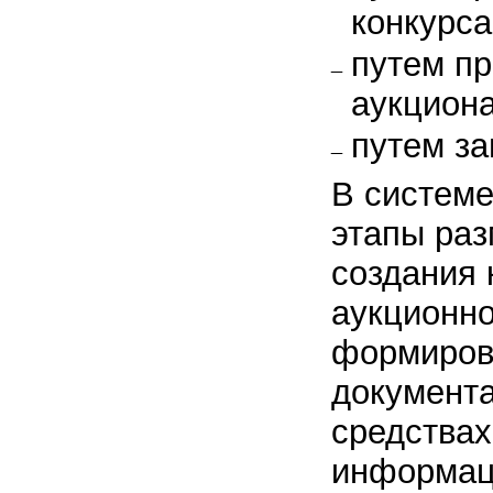
конкурса
путем пр
аукциона
путем за
В системе
этапы раз
создания 
аукционно
формиров
документа
средствах
информац